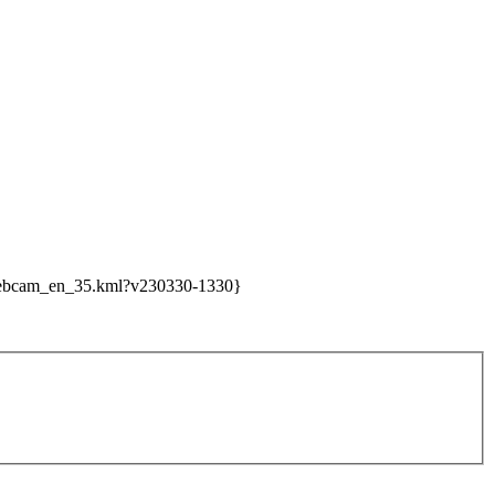
/webcam_en_35.kml?v230330-1330}