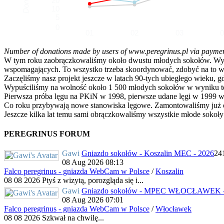
10
5
0
01
02
03
Number of donations made by users of www.peregrinus.pl via payment 
W tym roku zaobrączkowaliśmy około dwustu młodych sokołów. Wymagał
wspomagających. To wszystko trzeba skoordynować, zdobyć na to ws
Zaczęliśmy nasz projekt jeszcze w latach 90-tych ubiegłego wieku, g
Wypuściliśmy na wolność około 1 500 młodych sokołów w wyniku te
Pierwsza próba lęgu na PKiN w 1998, pierwsze udane lęgi w 1999 w
Co roku przybywają nowe stanowiska lęgowe. Zamontowaliśmy już ok
Jeszcze kilka lat temu sami obrączkowaliśmy wszystkie młode sokoły
PEREGRINUS FORUM
Gawi
Gniazdo sokołów - Koszalin MEC - 2026
241
08 Aug 2026 08:13
Falco peregrinus - gniazda WebCam w Polsce
/
Koszalin
08 08 2026 Ptyś z wizytą, porozgląda się i...
Gawi
Gniazdo sokołów - MPEC WŁOCŁAWEK -
08 Aug 2026 07:01
Falco peregrinus - gniazda WebCam w Polsce
/
Włocławek
08 08 2026 Szkwał na chwilę...