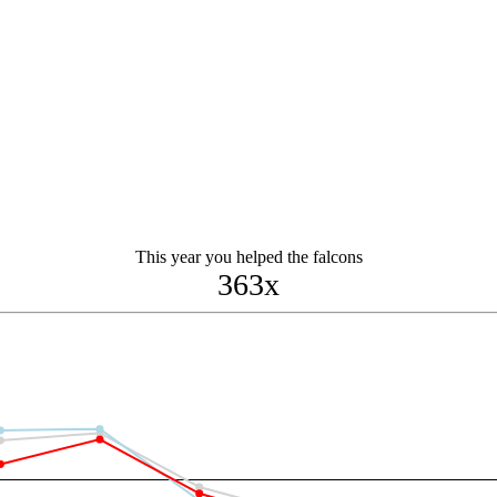
This year you helped the falcons
363x