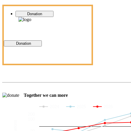
Donation
Donation
Together we can more
2024
2025
2026
200
100
Donations
20