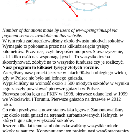
10
5
0
01
02
03
04
05
06
07
08
09
10
11
12
Month
Number of donations made by users of www.peregrinus.pl via
payment services available on this website.
W tym roku zaobrączkowaliśmy około dwustu młodych sokołów.
Wymagało to pokonania przez nas kilkudziesięciu tysięcy
kilometrów. Przez nas, czyli bezpośrednio przez Stowarzyszenie,
jak i kilku osób nas wspomagających. To wszystko trzeba
skoordynować, zdobyć na to wszystko fundusze czy je rozliczyć.
Nasz program to kilkaset tysięcy złotych rocznie
.
Zaczęliśmy nasz projekt jeszcze w latach 90-tych ubiegłego wieku,
gdy w Polsce nie było ani jednego gniazda.
Wypuściliśmy na wolność około 1 500 młodych sokołów w wyniku
tego zaczęły powstawać pierwsze gniazda w Polsce.
Pierwsza próba lęgu na PKiN w 1998, pierwsze udane lęgi w 1999
we Włocławku i Toruniu. Pierwsze gniazdo na drzewie w 2012
roku.
Co roku przybywają nowe stanowiska lęgowe. Zamontowaliśmy
już około setki gniazd na terenach zurbanizowanych i leśnych, w
których gniazduje większość sokołów.
Jeszcze kilka lat temu sami obrączkowaliśmy wszystkie młode
sokoły w naturze. Kontynuujemy ten projekt, nasi współpracownicy