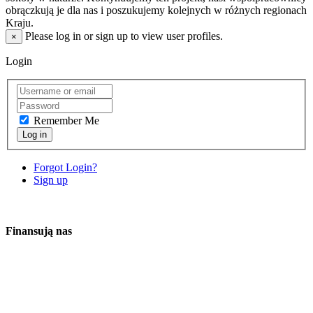
obrączkują je dla nas i poszukujemy kolejnych w różnych regionach
Kraju.
Please log in or sign up to view user profiles.
×
Login
Remember Me
Log in
Forgot Login?
Sign up
Finansują nas