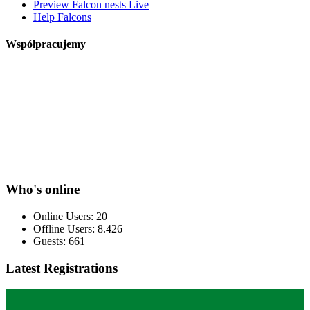
Preview Falcon nests Live
Help Falcons
Współpracujemy
Who's online
Online Users: 20
Offline Users: 8.426
Guests: 661
Latest Registrations