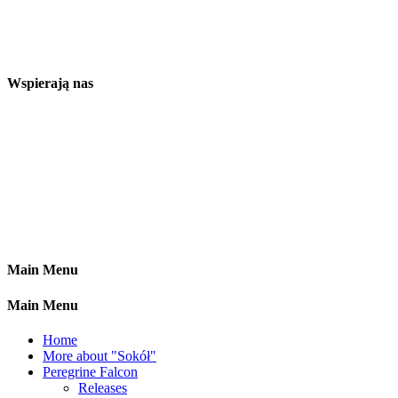
Wspierają nas
Main Menu
Main Menu
Home
More about "Sokół"
Peregrine Falcon
Releases