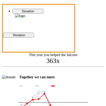
Donation
Donation
This year you helped the falcons
363x
Together we can more
2024
2025
2026
200
100
Donations
36
20