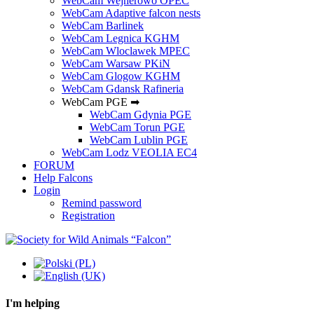
WebCam Wejherowo OPEC
WebCam Adaptive falcon nests
WebCam Barlinek
WebCam Legnica KGHM
WebCam Wloclawek MPEC
WebCam Warsaw PKiN
WebCam Glogow KGHM
WebCam Gdansk Rafineria
WebCam PGE ➡
WebCam Gdynia PGE
WebCam Torun PGE
WebCam Lublin PGE
WebCam Lodz VEOLIA EC4
FORUM
Help Falcons
Login
Remind password
Registration
I'm helping