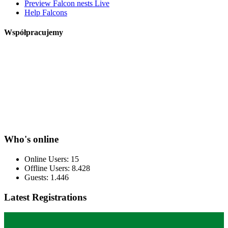
Preview Falcon nests Live
Help Falcons
Współpracujemy
Who's online
Online Users: 15
Offline Users: 8.428
Guests: 1.446
Latest Registrations