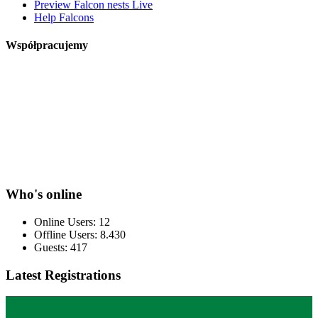
Preview Falcon nests Live
Help Falcons
Współpracujemy
Who's online
Online Users: 12
Offline Users: 8.430
Guests: 417
Latest Registrations