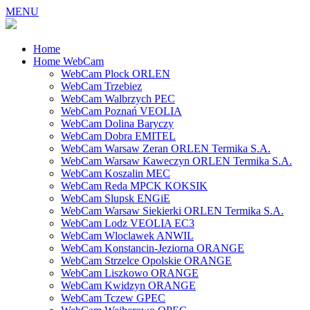
MENU
Home
Home WebCam
WebCam Plock ORLEN
WebCam Trzebiez
WebCam Walbrzych PEC
WebCam Poznań VEOLIA
WebCam Dolina Baryczy
WebCam Dobra EMITEL
WebCam Warsaw Zeran ORLEN Termika S.A.
WebCam Warsaw Kaweczyn ORLEN Termika S.A.
WebCam Koszalin MEC
WebCam Reda MPCK KOKSIK
WebCam Slupsk ENGiE
WebCam Warsaw Siekierki ORLEN Termika S.A.
WebCam Lodz VEOLIA EC3
WebCam Wloclawek ANWIL
WebCam Konstancin-Jeziorna ORANGE
WebCam Strzelce Opolskie ORANGE
WebCam Liszkowo ORANGE
WebCam Kwidzyn ORANGE
WebCam Tczew GPEC