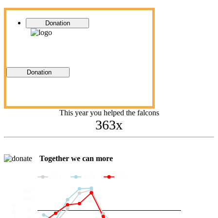
Donation
Donation
This year you helped the falcons
363x
Together we can more
2024
2025
2026
200
100
Donations
36
20