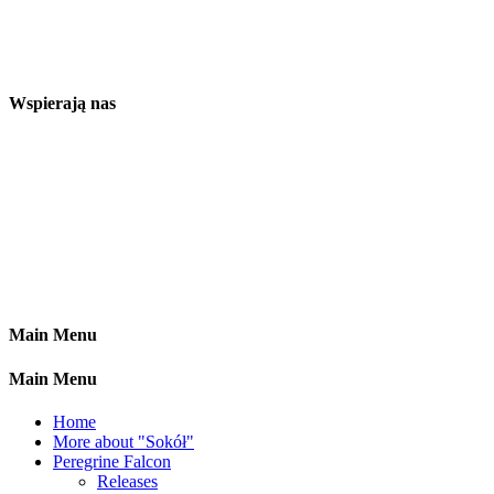
Wspierają nas
Main Menu
Main Menu
Home
More about "Sokół"
Peregrine Falcon
Releases