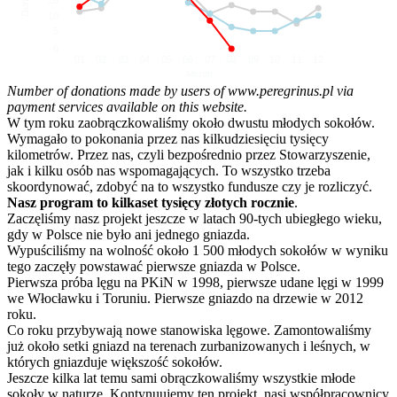
10
5
0
01
02
03
04
05
06
07
08
09
10
11
12
Month
Number of donations made by users of www.peregrinus.pl via
payment services available on this website.
W tym roku zaobrączkowaliśmy około dwustu młodych sokołów.
Wymagało to pokonania przez nas kilkudziesięciu tysięcy
kilometrów. Przez nas, czyli bezpośrednio przez Stowarzyszenie,
jak i kilku osób nas wspomagających. To wszystko trzeba
skoordynować, zdobyć na to wszystko fundusze czy je rozliczyć.
Nasz program to kilkaset tysięcy złotych rocznie
.
Zaczęliśmy nasz projekt jeszcze w latach 90-tych ubiegłego wieku,
gdy w Polsce nie było ani jednego gniazda.
Wypuściliśmy na wolność około 1 500 młodych sokołów w wyniku
tego zaczęły powstawać pierwsze gniazda w Polsce.
Pierwsza próba lęgu na PKiN w 1998, pierwsze udane lęgi w 1999
we Włocławku i Toruniu. Pierwsze gniazdo na drzewie w 2012
roku.
Co roku przybywają nowe stanowiska lęgowe. Zamontowaliśmy
już około setki gniazd na terenach zurbanizowanych i leśnych, w
których gniazduje większość sokołów.
Jeszcze kilka lat temu sami obrączkowaliśmy wszystkie młode
sokoły w naturze. Kontynuujemy ten projekt, nasi współpracownicy