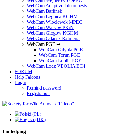
WebCam Wejherowo OPEC
WebCam Adaptive falcon nests
WebCam Barlinek
WebCam Legnica KGHM
WebCam Wloclawek MPEC
WebCam Warsaw PKiN
WebCam Glogow KGHM
WebCam Gdansk Rafineria
WebCam PGE ➡
WebCam Gdynia PGE
WebCam Torun PGE
WebCam Lublin PGE
WebCam Lodz VEOLIA EC4
FORUM
Help Falcons
Login
Remind password
Registration
I'm helping