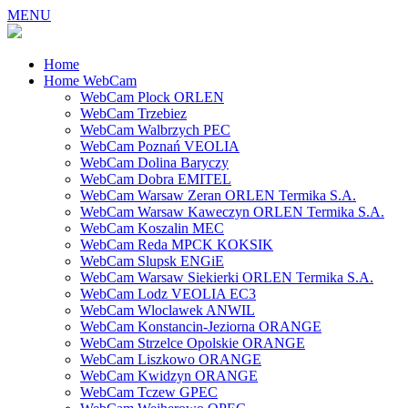
MENU
Home
Home WebCam
WebCam Plock ORLEN
WebCam Trzebiez
WebCam Walbrzych PEC
WebCam Poznań VEOLIA
WebCam Dolina Baryczy
WebCam Dobra EMITEL
WebCam Warsaw Zeran ORLEN Termika S.A.
WebCam Warsaw Kaweczyn ORLEN Termika S.A.
WebCam Koszalin MEC
WebCam Reda MPCK KOKSIK
WebCam Slupsk ENGiE
WebCam Warsaw Siekierki ORLEN Termika S.A.
WebCam Lodz VEOLIA EC3
WebCam Wloclawek ANWIL
WebCam Konstancin-Jeziorna ORANGE
WebCam Strzelce Opolskie ORANGE
WebCam Liszkowo ORANGE
WebCam Kwidzyn ORANGE
WebCam Tczew GPEC