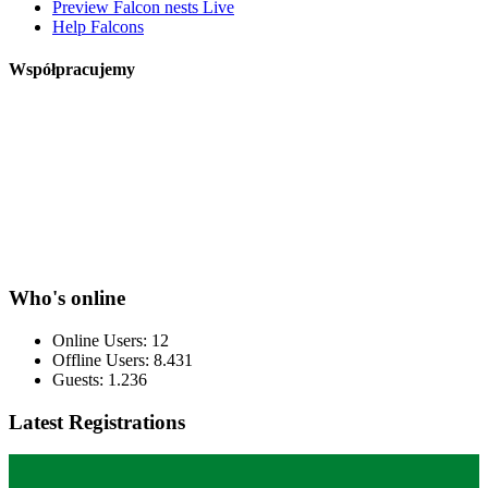
Preview Falcon nests Live
Help Falcons
Współpracujemy
Who's online
Online Users: 12
Offline Users: 8.431
Guests: 1.236
Latest Registrations