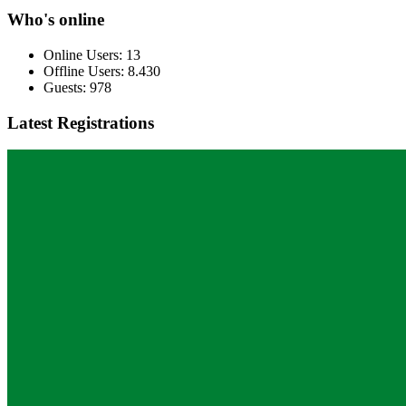
Who's online
Online Users: 13
Offline Users: 8.430
Guests: 978
Latest Registrations