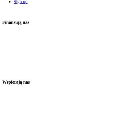
Sign up
Finansują nas
Wspierają nas