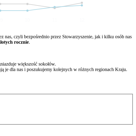
09
10
11
12
nas, czyli bezpośrednio przez Stowarzyszenie, jak i kilku osób nas
złotych rocznie
.
gniazduje większość sokołów.
ją je dla nas i poszukujemy kolejnych w różnych regionach Kraju.