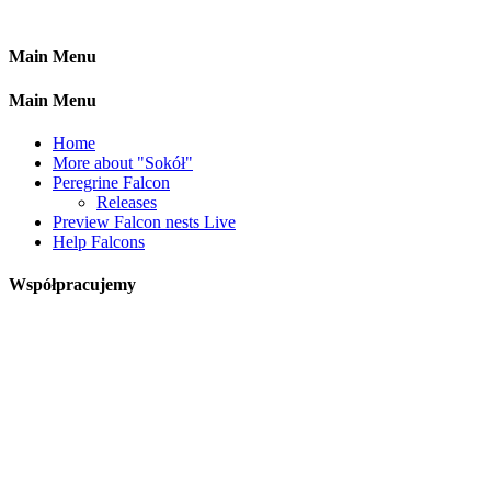
Main Menu
Main Menu
Home
More about "Sokół"
Peregrine Falcon
Releases
Preview Falcon nests Live
Help Falcons
Współpracujemy