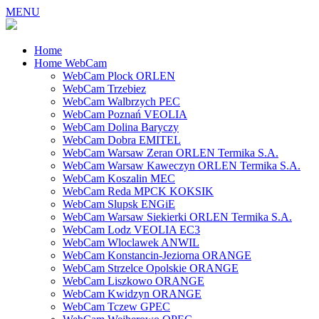
MENU
Home
Home WebCam
WebCam Plock ORLEN
WebCam Trzebiez
WebCam Walbrzych PEC
WebCam Poznań VEOLIA
WebCam Dolina Baryczy
WebCam Dobra EMITEL
WebCam Warsaw Zeran ORLEN Termika S.A.
WebCam Warsaw Kaweczyn ORLEN Termika S.A.
WebCam Koszalin MEC
WebCam Reda MPCK KOKSIK
WebCam Slupsk ENGiE
WebCam Warsaw Siekierki ORLEN Termika S.A.
WebCam Lodz VEOLIA EC3
WebCam Wloclawek ANWIL
WebCam Konstancin-Jeziorna ORANGE
WebCam Strzelce Opolskie ORANGE
WebCam Liszkowo ORANGE
WebCam Kwidzyn ORANGE
WebCam Tczew GPEC