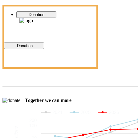
Donation
Donation
Together we can more
2024
2025
2026
200
100
Donations
20