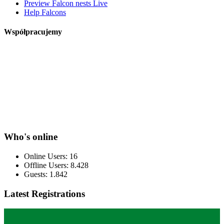
Preview Falcon nests Live
Help Falcons
Współpracujemy
Who's online
Online Users: 16
Offline Users: 8.428
Guests: 1.842
Latest Registrations