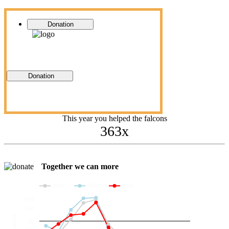
Donation
Donation
This year you helped the falcons
363x
Together we can more
2024
2025
2026
200
100
Donations
36
20