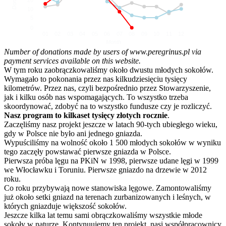
10
5
0
01
02
03
04
05
06
07
08
09
10
11
12
Month
Number of donations made by users of www.peregrinus.pl via
payment services available on this website.
W tym roku zaobrączkowaliśmy około dwustu młodych sokołów.
Wymagało to pokonania przez nas kilkudziesięciu tysięcy
kilometrów. Przez nas, czyli bezpośrednio przez Stowarzyszenie,
jak i kilku osób nas wspomagających. To wszystko trzeba
skoordynować, zdobyć na to wszystko fundusze czy je rozliczyć.
Nasz program to kilkaset tysięcy złotych rocznie
.
Zaczęliśmy nasz projekt jeszcze w latach 90-tych ubiegłego wieku,
gdy w Polsce nie było ani jednego gniazda.
Wypuściliśmy na wolność około 1 500 młodych sokołów w wyniku
tego zaczęły powstawać pierwsze gniazda w Polsce.
Pierwsza próba lęgu na PKiN w 1998, pierwsze udane lęgi w 1999
we Włocławku i Toruniu. Pierwsze gniazdo na drzewie w 2012
roku.
Co roku przybywają nowe stanowiska lęgowe. Zamontowaliśmy
już około setki gniazd na terenach zurbanizowanych i leśnych, w
których gniazduje większość sokołów.
Jeszcze kilka lat temu sami obrączkowaliśmy wszystkie młode
sokoły w naturze. Kontynuujemy ten projekt, nasi współpracownicy