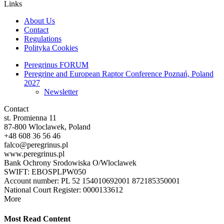
Links
About Us
Contact
Regulations
Polityka Cookies
Peregrinus FORUM
Peregrine and European Raptor Conference Poznań, Poland
2027
Newsletter
Contact
st. Promienna 11
87-800 Wloclawek, Poland
+48 608 36 56 46
falco@peregrinus.pl
www.peregrinus.pl
Bank Ochrony Srodowiska O/Wloclawek
SWIFT: EBOSPLPW050
Account number: PL 52 154010692001 872185350001
National Court Register: 0000133612
More
Most Read Content