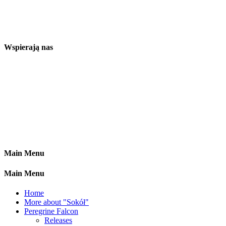
Wspierają nas
Main Menu
Main Menu
Home
More about "Sokół"
Peregrine Falcon
Releases