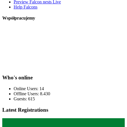
Preview Falcon nests Live
Help Falcons
Współpracujemy
Who's online
Online Users: 14
Offline Users: 8.430
Guests: 615
Latest Registrations