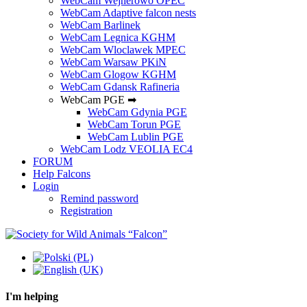
WebCam Wejherowo OPEC
WebCam Adaptive falcon nests
WebCam Barlinek
WebCam Legnica KGHM
WebCam Wloclawek MPEC
WebCam Warsaw PKiN
WebCam Glogow KGHM
WebCam Gdansk Rafineria
WebCam PGE ➡
WebCam Gdynia PGE
WebCam Torun PGE
WebCam Lublin PGE
WebCam Lodz VEOLIA EC4
FORUM
Help Falcons
Login
Remind password
Registration
I'm helping