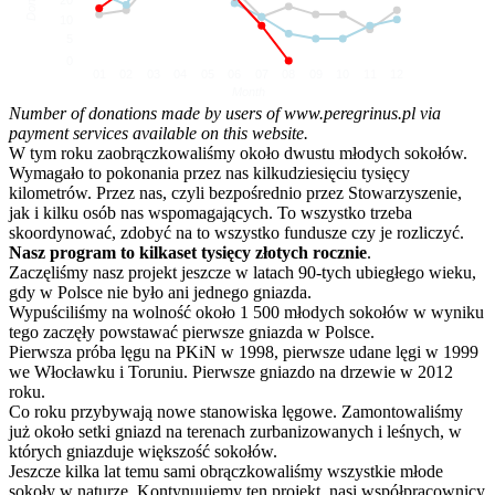
10
5
0
01
02
03
04
05
06
07
08
09
10
11
12
Month
Number of donations made by users of www.peregrinus.pl via
payment services available on this website.
W tym roku zaobrączkowaliśmy około dwustu młodych sokołów.
Wymagało to pokonania przez nas kilkudziesięciu tysięcy
kilometrów. Przez nas, czyli bezpośrednio przez Stowarzyszenie,
jak i kilku osób nas wspomagających. To wszystko trzeba
skoordynować, zdobyć na to wszystko fundusze czy je rozliczyć.
Nasz program to kilkaset tysięcy złotych rocznie
.
Zaczęliśmy nasz projekt jeszcze w latach 90-tych ubiegłego wieku,
gdy w Polsce nie było ani jednego gniazda.
Wypuściliśmy na wolność około 1 500 młodych sokołów w wyniku
tego zaczęły powstawać pierwsze gniazda w Polsce.
Pierwsza próba lęgu na PKiN w 1998, pierwsze udane lęgi w 1999
we Włocławku i Toruniu. Pierwsze gniazdo na drzewie w 2012
roku.
Co roku przybywają nowe stanowiska lęgowe. Zamontowaliśmy
już około setki gniazd na terenach zurbanizowanych i leśnych, w
których gniazduje większość sokołów.
Jeszcze kilka lat temu sami obrączkowaliśmy wszystkie młode
sokoły w naturze. Kontynuujemy ten projekt, nasi współpracownicy