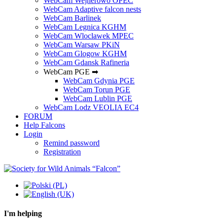
WebCam Wejherowo OPEC
WebCam Adaptive falcon nests
WebCam Barlinek
WebCam Legnica KGHM
WebCam Wloclawek MPEC
WebCam Warsaw PKiN
WebCam Glogow KGHM
WebCam Gdansk Rafineria
WebCam PGE ➡
WebCam Gdynia PGE
WebCam Torun PGE
WebCam Lublin PGE
WebCam Lodz VEOLIA EC4
FORUM
Help Falcons
Login
Remind password
Registration
I'm helping