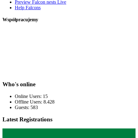
Preview Falcon nests Live
Help Falcons
Współpracujemy
Who's online
Online Users: 15
Offline Users: 8.428
Guests: 583
Latest Registrations