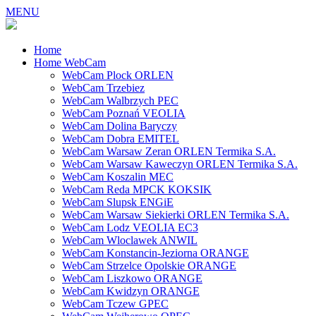
MENU
Home
Home WebCam
WebCam Plock ORLEN
WebCam Trzebiez
WebCam Walbrzych PEC
WebCam Poznań VEOLIA
WebCam Dolina Baryczy
WebCam Dobra EMITEL
WebCam Warsaw Zeran ORLEN Termika S.A.
WebCam Warsaw Kaweczyn ORLEN Termika S.A.
WebCam Koszalin MEC
WebCam Reda MPCK KOKSIK
WebCam Slupsk ENGiE
WebCam Warsaw Siekierki ORLEN Termika S.A.
WebCam Lodz VEOLIA EC3
WebCam Wloclawek ANWIL
WebCam Konstancin-Jeziorna ORANGE
WebCam Strzelce Opolskie ORANGE
WebCam Liszkowo ORANGE
WebCam Kwidzyn ORANGE
WebCam Tczew GPEC