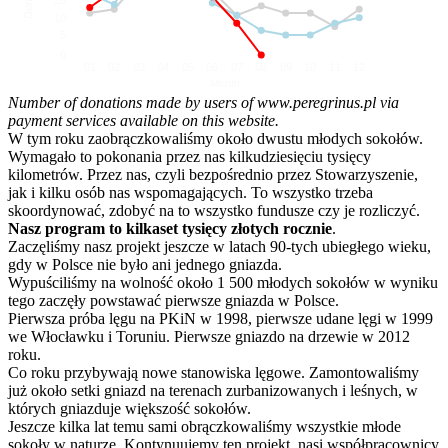
10
5
0
01
02
03
04
05
06
07
08
09
10
11
12
Month
Number of donations made by users of www.peregrinus.pl via
payment services available on this website.
W tym roku zaobrączkowaliśmy około dwustu młodych sokołów.
Wymagało to pokonania przez nas kilkudziesięciu tysięcy
kilometrów. Przez nas, czyli bezpośrednio przez Stowarzyszenie,
jak i kilku osób nas wspomagających. To wszystko trzeba
skoordynować, zdobyć na to wszystko fundusze czy je rozliczyć.
Nasz program to kilkaset tysięcy złotych rocznie
.
Zaczęliśmy nasz projekt jeszcze w latach 90-tych ubiegłego wieku,
gdy w Polsce nie było ani jednego gniazda.
Wypuściliśmy na wolność około 1 500 młodych sokołów w wyniku
tego zaczęły powstawać pierwsze gniazda w Polsce.
Pierwsza próba lęgu na PKiN w 1998, pierwsze udane lęgi w 1999
we Włocławku i Toruniu. Pierwsze gniazdo na drzewie w 2012
roku.
Co roku przybywają nowe stanowiska lęgowe. Zamontowaliśmy
już około setki gniazd na terenach zurbanizowanych i leśnych, w
których gniazduje większość sokołów.
Jeszcze kilka lat temu sami obrączkowaliśmy wszystkie młode
sokoły w naturze. Kontynuujemy ten projekt, nasi współpracownicy