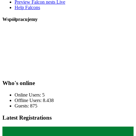
Preview Falcon nests Live
Help Falcons
Współpracujemy
Who's online
Online Users: 5
Offline Users: 8.438
Guests: 875
Latest Registrations