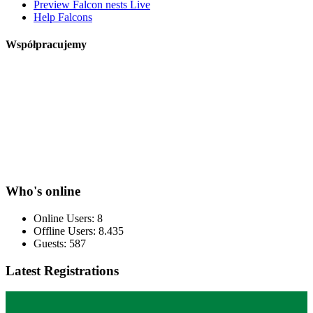
Preview Falcon nests Live
Help Falcons
Współpracujemy
Who's online
Online Users: 8
Offline Users: 8.435
Guests: 587
Latest Registrations