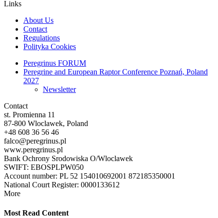
Links
About Us
Contact
Regulations
Polityka Cookies
Peregrinus FORUM
Peregrine and European Raptor Conference Poznań, Poland
2027
Newsletter
Contact
st. Promienna 11
87-800 Wloclawek, Poland
+48 608 36 56 46
falco@peregrinus.pl
www.peregrinus.pl
Bank Ochrony Srodowiska O/Wloclawek
SWIFT: EBOSPLPW050
Account number: PL 52 154010692001 872185350001
National Court Register: 0000133612
More
Most Read Content