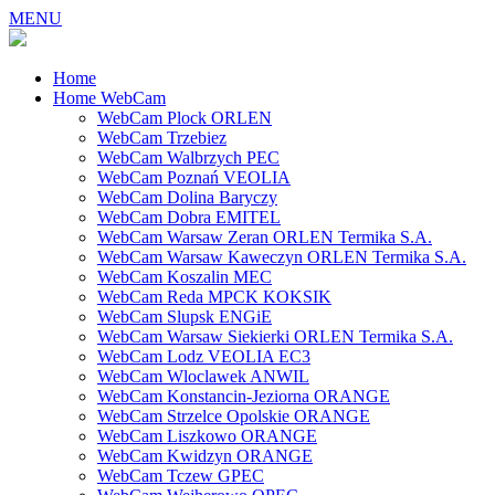
MENU
Home
Home WebCam
WebCam Plock ORLEN
WebCam Trzebiez
WebCam Walbrzych PEC
WebCam Poznań VEOLIA
WebCam Dolina Baryczy
WebCam Dobra EMITEL
WebCam Warsaw Zeran ORLEN Termika S.A.
WebCam Warsaw Kaweczyn ORLEN Termika S.A.
WebCam Koszalin MEC
WebCam Reda MPCK KOKSIK
WebCam Slupsk ENGiE
WebCam Warsaw Siekierki ORLEN Termika S.A.
WebCam Lodz VEOLIA EC3
WebCam Wloclawek ANWIL
WebCam Konstancin-Jeziorna ORANGE
WebCam Strzelce Opolskie ORANGE
WebCam Liszkowo ORANGE
WebCam Kwidzyn ORANGE
WebCam Tczew GPEC