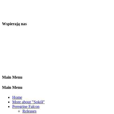
Wspierają nas
Main Menu
Main Menu
Home
More about "Sokół"
Peregrine Falcon
Releases