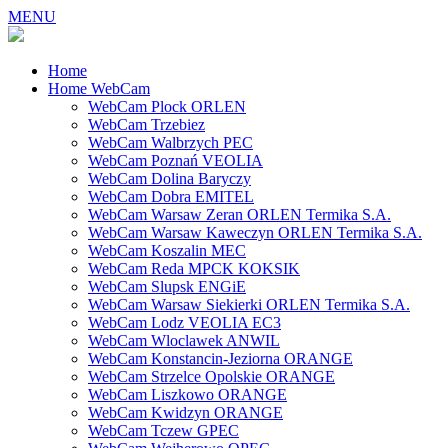
MENU
Home
Home WebCam
WebCam Plock ORLEN
WebCam Trzebiez
WebCam Walbrzych PEC
WebCam Poznań VEOLIA
WebCam Dolina Baryczy
WebCam Dobra EMITEL
WebCam Warsaw Zeran ORLEN Termika S.A.
WebCam Warsaw Kaweczyn ORLEN Termika S.A.
WebCam Koszalin MEC
WebCam Reda MPCK KOKSIK
WebCam Slupsk ENGiE
WebCam Warsaw Siekierki ORLEN Termika S.A.
WebCam Lodz VEOLIA EC3
WebCam Wloclawek ANWIL
WebCam Konstancin-Jeziorna ORANGE
WebCam Strzelce Opolskie ORANGE
WebCam Liszkowo ORANGE
WebCam Kwidzyn ORANGE
WebCam Tczew GPEC