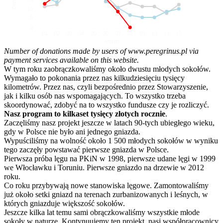
10
5
0
01
02
03
04
05
06
07
08
09
10
11
12
Month
Number of donations made by users of www.peregrinus.pl via
payment services available on this website.
W tym roku zaobrączkowaliśmy około dwustu młodych sokołów.
Wymagało to pokonania przez nas kilkudziesięciu tysięcy
kilometrów. Przez nas, czyli bezpośrednio przez Stowarzyszenie,
jak i kilku osób nas wspomagających. To wszystko trzeba
skoordynować, zdobyć na to wszystko fundusze czy je rozliczyć.
Nasz program to kilkaset tysięcy złotych rocznie
.
Zaczęliśmy nasz projekt jeszcze w latach 90-tych ubiegłego wieku,
gdy w Polsce nie było ani jednego gniazda.
Wypuściliśmy na wolność około 1 500 młodych sokołów w wyniku
tego zaczęły powstawać pierwsze gniazda w Polsce.
Pierwsza próba lęgu na PKiN w 1998, pierwsze udane lęgi w 1999
we Włocławku i Toruniu. Pierwsze gniazdo na drzewie w 2012
roku.
Co roku przybywają nowe stanowiska lęgowe. Zamontowaliśmy
już około setki gniazd na terenach zurbanizowanych i leśnych, w
których gniazduje większość sokołów.
Jeszcze kilka lat temu sami obrączkowaliśmy wszystkie młode
sokoły w naturze. Kontynuujemy ten projekt, nasi współpracownicy