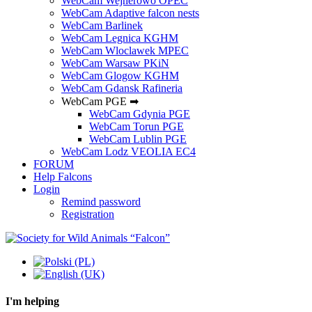
WebCam Wejherowo OPEC
WebCam Adaptive falcon nests
WebCam Barlinek
WebCam Legnica KGHM
WebCam Wloclawek MPEC
WebCam Warsaw PKiN
WebCam Glogow KGHM
WebCam Gdansk Rafineria
WebCam PGE ➡
WebCam Gdynia PGE
WebCam Torun PGE
WebCam Lublin PGE
WebCam Lodz VEOLIA EC4
FORUM
Help Falcons
Login
Remind password
Registration
I'm helping