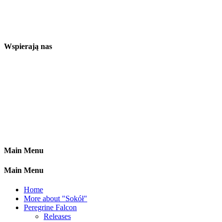
Wspierają nas
Main Menu
Main Menu
Home
More about "Sokół"
Peregrine Falcon
Releases