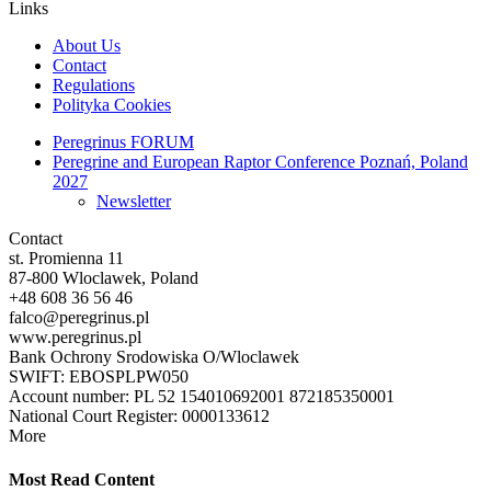
Links
About Us
Contact
Regulations
Polityka Cookies
Peregrinus FORUM
Peregrine and European Raptor Conference Poznań, Poland
2027
Newsletter
Contact
st. Promienna 11
87-800 Wloclawek, Poland
+48 608 36 56 46
falco@peregrinus.pl
www.peregrinus.pl
Bank Ochrony Srodowiska O/Wloclawek
SWIFT: EBOSPLPW050
Account number: PL 52 154010692001 872185350001
National Court Register: 0000133612
More
Most Read Content