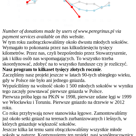
10
5
0
01
02
03
04
05
06
07
08
09
10
11
12
Month
Number of donations made by users of www.peregrinus.pl via
payment services available on this website.
W tym roku zaobrączkowaliśmy około dwustu młodych sokołów.
Wymagało to pokonania przez nas kilkudziesięciu tysięcy
kilometrów. Przez nas, czyli bezpośrednio przez Stowarzyszenie,
jak i kilku osób nas wspomagających. To wszystko trzeba
skoordynować, zdobyć na to wszystko fundusze czy je rozliczyć.
Nasz program to kilkaset tysięcy złotych rocznie
.
Zaczęliśmy nasz projekt jeszcze w latach 90-tych ubiegłego wieku,
gdy w Polsce nie było ani jednego gniazda.
Wypuściliśmy na wolność około 1 500 młodych sokołów w wyniku
tego zaczęły powstawać pierwsze gniazda w Polsce.
Pierwsza próba lęgu na PKiN w 1998, pierwsze udane lęgi w 1999
we Włocławku i Toruniu. Pierwsze gniazdo na drzewie w 2012
roku.
Co roku przybywają nowe stanowiska lęgowe. Zamontowaliśmy
już około setki gniazd na terenach zurbanizowanych i leśnych, w
których gniazduje większość sokołów.
Jeszcze kilka lat temu sami obrączkowaliśmy wszystkie młode
sokoły w naturze. Kontynuujemy ten projekt, nasi współpracownicy