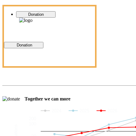
Donation
Donation
Together we can more
2024
2025
2026
200
100
Donations
20