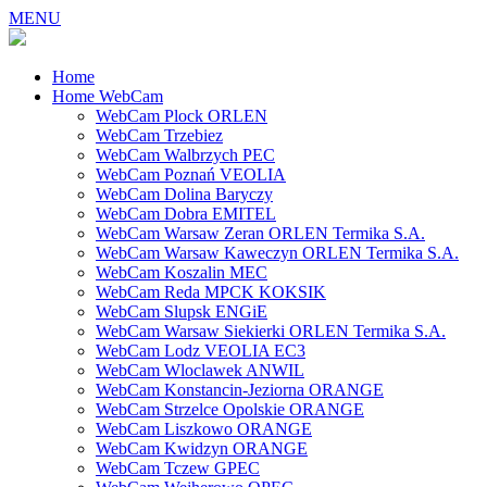
MENU
Home
Home WebCam
WebCam Plock ORLEN
WebCam Trzebiez
WebCam Walbrzych PEC
WebCam Poznań VEOLIA
WebCam Dolina Baryczy
WebCam Dobra EMITEL
WebCam Warsaw Zeran ORLEN Termika S.A.
WebCam Warsaw Kaweczyn ORLEN Termika S.A.
WebCam Koszalin MEC
WebCam Reda MPCK KOKSIK
WebCam Slupsk ENGiE
WebCam Warsaw Siekierki ORLEN Termika S.A.
WebCam Lodz VEOLIA EC3
WebCam Wloclawek ANWIL
WebCam Konstancin-Jeziorna ORANGE
WebCam Strzelce Opolskie ORANGE
WebCam Liszkowo ORANGE
WebCam Kwidzyn ORANGE
WebCam Tczew GPEC