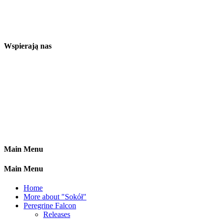
Wspierają nas
Main Menu
Main Menu
Home
More about "Sokół"
Peregrine Falcon
Releases