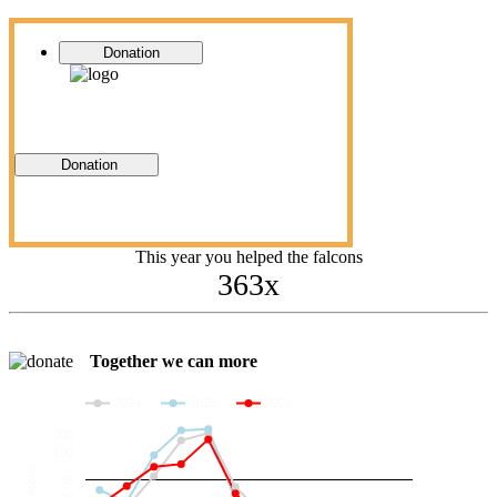
Donation
Donation
This year you helped the falcons
363x
Together we can more
2024
2025
2026
200
100
Donations
36
20