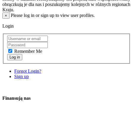
obrączkują je dla nas i poszukujemy kolejnych w różnych regionach
Kraju.
Please log in or sign up to view user profiles.
×
Login
Remember Me
Log in
Forgot Login?
Sign up
Finansują nas