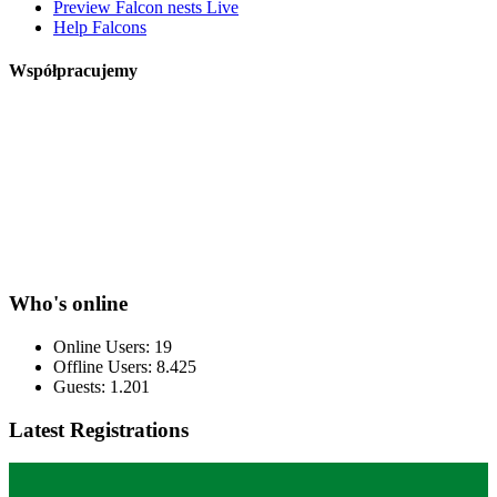
Preview Falcon nests Live
Help Falcons
Współpracujemy
Who's online
Online Users: 19
Offline Users: 8.425
Guests: 1.201
Latest Registrations