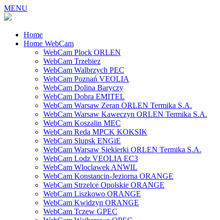
MENU
Home
Home WebCam
WebCam Plock ORLEN
WebCam Trzebiez
WebCam Walbrzych PEC
WebCam Poznań VEOLIA
WebCam Dolina Baryczy
WebCam Dobra EMITEL
WebCam Warsaw Zeran ORLEN Termika S.A.
WebCam Warsaw Kaweczyn ORLEN Termika S.A.
WebCam Koszalin MEC
WebCam Reda MPCK KOKSIK
WebCam Slupsk ENGiE
WebCam Warsaw Siekierki ORLEN Termika S.A.
WebCam Lodz VEOLIA EC3
WebCam Wloclawek ANWIL
WebCam Konstancin-Jeziorna ORANGE
WebCam Strzelce Opolskie ORANGE
WebCam Liszkowo ORANGE
WebCam Kwidzyn ORANGE
WebCam Tczew GPEC