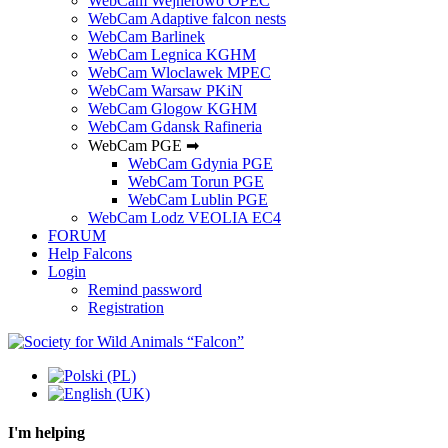
WebCam Wejherowo OPEC
WebCam Adaptive falcon nests
WebCam Barlinek
WebCam Legnica KGHM
WebCam Wloclawek MPEC
WebCam Warsaw PKiN
WebCam Glogow KGHM
WebCam Gdansk Rafineria
WebCam PGE ➡
WebCam Gdynia PGE
WebCam Torun PGE
WebCam Lublin PGE
WebCam Lodz VEOLIA EC4
FORUM
Help Falcons
Login
Remind password
Registration
I'm helping