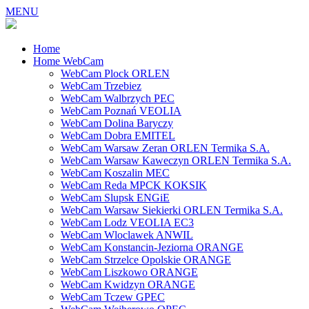
MENU
Home
Home WebCam
WebCam Plock ORLEN
WebCam Trzebiez
WebCam Walbrzych PEC
WebCam Poznań VEOLIA
WebCam Dolina Baryczy
WebCam Dobra EMITEL
WebCam Warsaw Zeran ORLEN Termika S.A.
WebCam Warsaw Kaweczyn ORLEN Termika S.A.
WebCam Koszalin MEC
WebCam Reda MPCK KOKSIK
WebCam Slupsk ENGiE
WebCam Warsaw Siekierki ORLEN Termika S.A.
WebCam Lodz VEOLIA EC3
WebCam Wloclawek ANWIL
WebCam Konstancin-Jeziorna ORANGE
WebCam Strzelce Opolskie ORANGE
WebCam Liszkowo ORANGE
WebCam Kwidzyn ORANGE
WebCam Tczew GPEC