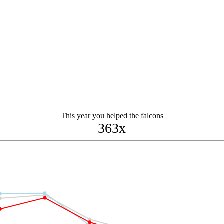
This year you helped the falcons
363x