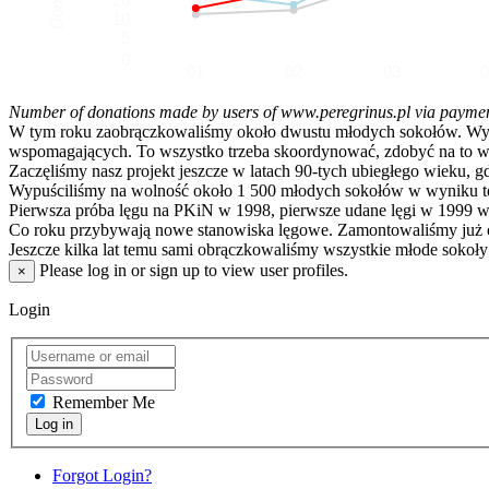
10
5
0
01
02
03
Number of donations made by users of www.peregrinus.pl via payment 
W tym roku zaobrączkowaliśmy około dwustu młodych sokołów. Wymagał
wspomagających. To wszystko trzeba skoordynować, zdobyć na to ws
Zaczęliśmy nasz projekt jeszcze w latach 90-tych ubiegłego wieku, g
Wypuściliśmy na wolność około 1 500 młodych sokołów w wyniku te
Pierwsza próba lęgu na PKiN w 1998, pierwsze udane lęgi w 1999 w
Co roku przybywają nowe stanowiska lęgowe. Zamontowaliśmy już ok
Jeszcze kilka lat temu sami obrączkowaliśmy wszystkie młode sokoły
Please log in or sign up to view user profiles.
×
Login
Remember Me
Log in
Forgot Login?