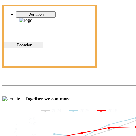
Donation
Donation
Together we can more
2024
2025
2026
200
100
Donations
20