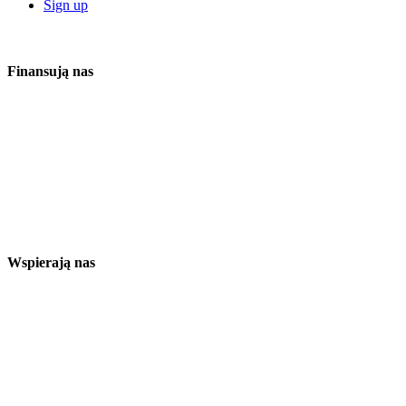
Sign up
Finansują nas
Wspierają nas