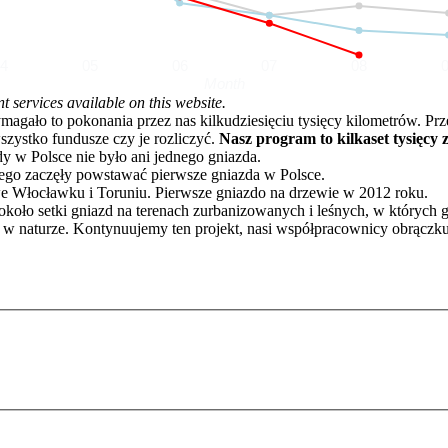
04
05
06
07
08
Month
services available on this website.
o to pokonania przez nas kilkudziesięciu tysięcy kilometrów. Przez 
zystko fundusze czy je rozliczyć.
Nasz program to kilkaset tysięcy 
dy w Polsce nie było ani jednego gniazda.
go zaczęły powstawać pierwsze gniazda w Polsce.
e Włocławku i Toruniu. Pierwsze gniazdo na drzewie w 2012 roku.
oło setki gniazd na terenach zurbanizowanych i leśnych, w których 
 w naturze. Kontynuujemy ten projekt, nasi współpracownicy obrączku