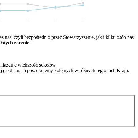
09
10
11
12
nas, czyli bezpośrednio przez Stowarzyszenie, jak i kilku osób nas
złotych rocznie
.
gniazduje większość sokołów.
ją je dla nas i poszukujemy kolejnych w różnych regionach Kraju.