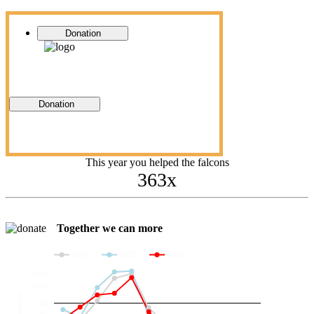
Donation
Donation
This year you helped the falcons
363x
Together we can more
2024
2025
2026
200
100
Donations
36
20