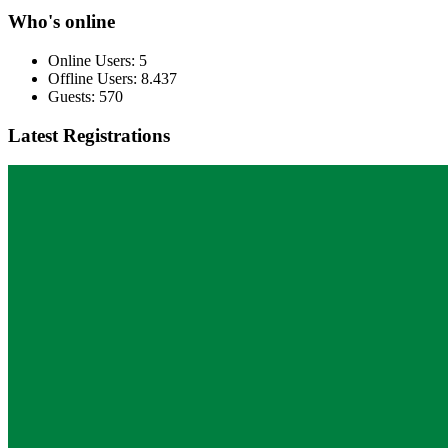
Who's online
Online Users: 5
Offline Users: 8.437
Guests: 570
Latest Registrations