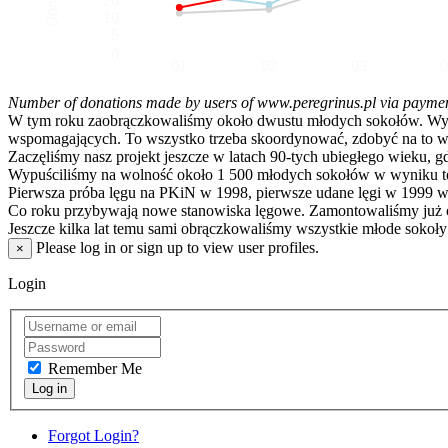
10
5
0
01
02
03
Number of donations made by users of www.peregrinus.pl via payment 
W tym roku zaobrączkowaliśmy około dwustu młodych sokołów. Wymagał
wspomagających. To wszystko trzeba skoordynować, zdobyć na to ws
Zaczęliśmy nasz projekt jeszcze w latach 90-tych ubiegłego wieku, g
Wypuściliśmy na wolność około 1 500 młodych sokołów w wyniku te
Pierwsza próba lęgu na PKiN w 1998, pierwsze udane lęgi w 1999 w
Co roku przybywają nowe stanowiska lęgowe. Zamontowaliśmy już ok
Jeszcze kilka lat temu sami obrączkowaliśmy wszystkie młode sokoły
Please log in or sign up to view user profiles.
×
Login
Remember Me
Log in
Forgot Login?