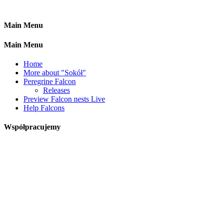
Main Menu
Main Menu
Home
More about "Sokół"
Peregrine Falcon
Releases
Preview Falcon nests Live
Help Falcons
Współpracujemy