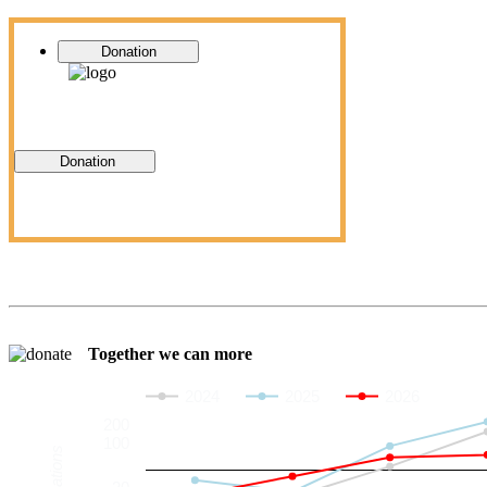
Donation
Donation
Together we can more
2024
2025
2026
200
100
Donations
20