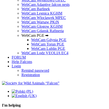
WebCam Wejherowo OPEC
WebCam Adaptive falcon nests
WebCam Barlinek
WebCam Legnica KGHM
WebCam Wloclawek MPEC
WebCam Warsaw PKiN
WebCam Glogow KGHM
WebCam Gdansk Rafineria
WebCam PGE ➡
WebCam Gdynia PGE
WebCam Torun PGE
WebCam Lublin PGE
WebCam Lodz VEOLIA EC4
FORUM
Help Falcons
Login
Remind password
Registration
I'm helping