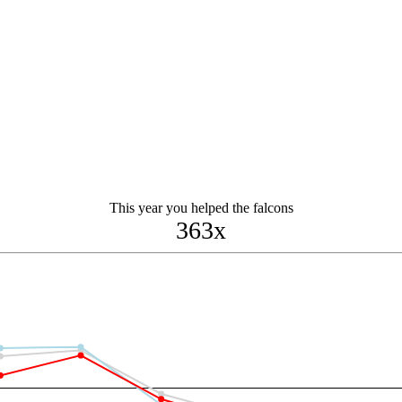
This year you helped the falcons
363x