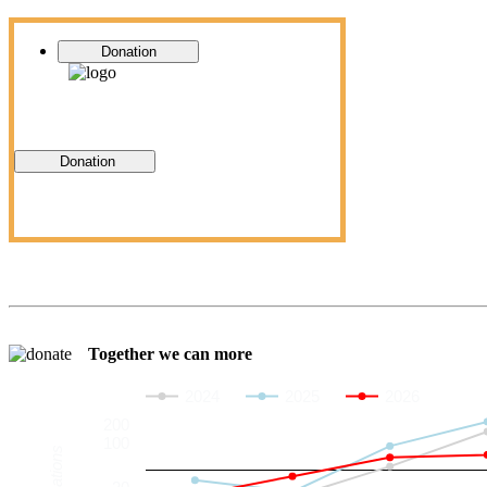
Donation
Donation
Together we can more
2024
2025
2026
200
100
Donations
20