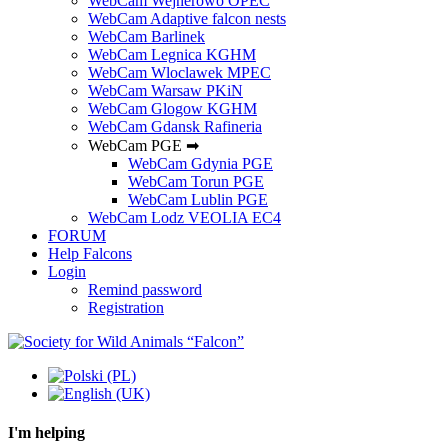
WebCam Wejherowo OPEC
WebCam Adaptive falcon nests
WebCam Barlinek
WebCam Legnica KGHM
WebCam Wloclawek MPEC
WebCam Warsaw PKiN
WebCam Glogow KGHM
WebCam Gdansk Rafineria
WebCam PGE ➡
WebCam Gdynia PGE
WebCam Torun PGE
WebCam Lublin PGE
WebCam Lodz VEOLIA EC4
FORUM
Help Falcons
Login
Remind password
Registration
I'm helping