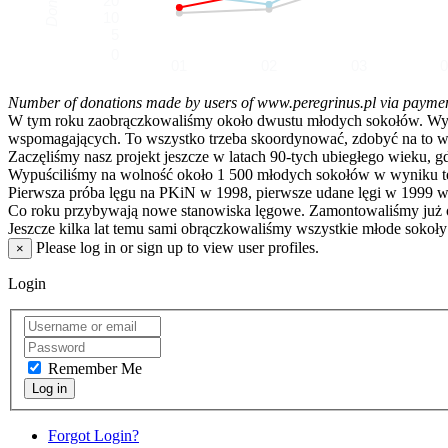
10
5
0
01
02
03
Number of donations made by users of www.peregrinus.pl via payment 
W tym roku zaobrączkowaliśmy około dwustu młodych sokołów. Wymagał
wspomagających. To wszystko trzeba skoordynować, zdobyć na to ws
Zaczęliśmy nasz projekt jeszcze w latach 90-tych ubiegłego wieku, g
Wypuściliśmy na wolność około 1 500 młodych sokołów w wyniku te
Pierwsza próba lęgu na PKiN w 1998, pierwsze udane lęgi w 1999 w
Co roku przybywają nowe stanowiska lęgowe. Zamontowaliśmy już ok
Jeszcze kilka lat temu sami obrączkowaliśmy wszystkie młode sokoły
Please log in or sign up to view user profiles.
×
Login
Remember Me
Log in
Forgot Login?