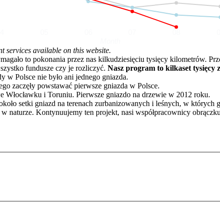
04
05
06
07
08
Month
services available on this website.
o to pokonania przez nas kilkudziesięciu tysięcy kilometrów. Przez 
zystko fundusze czy je rozliczyć.
Nasz program to kilkaset tysięcy 
dy w Polsce nie było ani jednego gniazda.
go zaczęły powstawać pierwsze gniazda w Polsce.
e Włocławku i Toruniu. Pierwsze gniazdo na drzewie w 2012 roku.
oło setki gniazd na terenach zurbanizowanych i leśnych, w których 
 w naturze. Kontynuujemy ten projekt, nasi współpracownicy obrączku