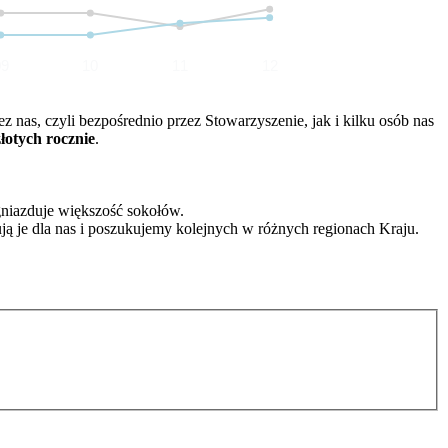
09
10
11
12
nas, czyli bezpośrednio przez Stowarzyszenie, jak i kilku osób nas
złotych rocznie
.
gniazduje większość sokołów.
ją je dla nas i poszukujemy kolejnych w różnych regionach Kraju.