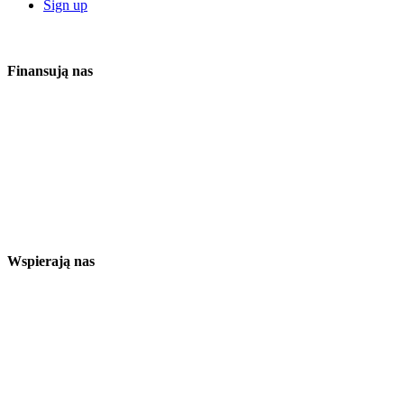
Sign up
Finansują nas
Wspierają nas