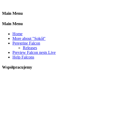
Main Menu
Main Menu
Home
More about "Sokół"
Peregrine Falcon
Releases
Preview Falcon nests Live
Help Falcons
Współpracujemy