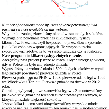
10
5
0
01
02
03
04
05
06
07
08
09
10
11
12
Month
Number of donations made by users of www.peregrinus.pl via
payment services available on this website.
W tym roku zaobrączkowaliśmy około dwustu młodych sokołów.
Wymagało to pokonania przez nas kilkudziesięciu tysięcy
kilometrów. Przez nas, czyli bezpośrednio przez Stowarzyszenie,
jak i kilku osób nas wspomagających. To wszystko trzeba
skoordynować, zdobyć na to wszystko fundusze czy je rozliczyć.
Nasz program to kilkaset tysięcy złotych rocznie
.
Zaczęliśmy nasz projekt jeszcze w latach 90-tych ubiegłego wieku,
gdy w Polsce nie było ani jednego gniazda.
Wypuściliśmy na wolność około 1 500 młodych sokołów w wyniku
tego zaczęły powstawać pierwsze gniazda w Polsce.
Pierwsza próba lęgu na PKiN w 1998, pierwsze udane lęgi w 1999
we Włocławku i Toruniu. Pierwsze gniazdo na drzewie w 2012
roku.
Co roku przybywają nowe stanowiska lęgowe. Zamontowaliśmy
już około setki gniazd na terenach zurbanizowanych i leśnych, w
których gniazduje większość sokołów.
Jeszcze kilka lat temu sami obrączkowaliśmy wszystkie młode
sokoły w naturze. Kontynuujemy ten projekt, nasi współpracownicy