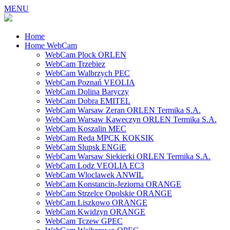
MENU
Home
Home WebCam
WebCam Plock ORLEN
WebCam Trzebiez
WebCam Walbrzych PEC
WebCam Poznań VEOLIA
WebCam Dolina Baryczy
WebCam Dobra EMITEL
WebCam Warsaw Zeran ORLEN Termika S.A.
WebCam Warsaw Kaweczyn ORLEN Termika S.A.
WebCam Koszalin MEC
WebCam Reda MPCK KOKSIK
WebCam Slupsk ENGiE
WebCam Warsaw Siekierki ORLEN Termika S.A.
WebCam Lodz VEOLIA EC3
WebCam Wloclawek ANWIL
WebCam Konstancin-Jeziorna ORANGE
WebCam Strzelce Opolskie ORANGE
WebCam Liszkowo ORANGE
WebCam Kwidzyn ORANGE
WebCam Tczew GPEC