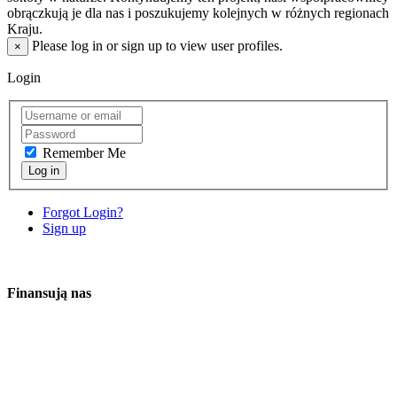
obrączkują je dla nas i poszukujemy kolejnych w różnych regionach
Kraju.
Please log in or sign up to view user profiles.
×
Login
Remember Me
Log in
Forgot Login?
Sign up
Finansują nas