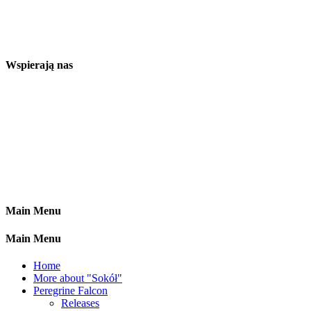
Wspierają nas
Main Menu
Main Menu
Home
More about "Sokół"
Peregrine Falcon
Releases