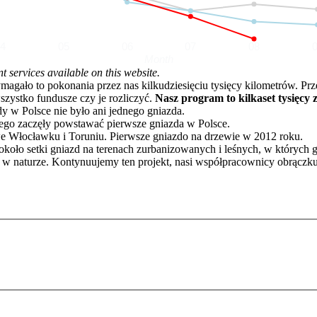
04
05
06
07
08
Month
services available on this website.
o to pokonania przez nas kilkudziesięciu tysięcy kilometrów. Przez 
zystko fundusze czy je rozliczyć.
Nasz program to kilkaset tysięcy 
dy w Polsce nie było ani jednego gniazda.
go zaczęły powstawać pierwsze gniazda w Polsce.
e Włocławku i Toruniu. Pierwsze gniazdo na drzewie w 2012 roku.
oło setki gniazd na terenach zurbanizowanych i leśnych, w których 
 w naturze. Kontynuujemy ten projekt, nasi współpracownicy obrączku