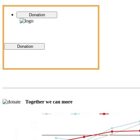
Donation
Donation
Together we can more
2024
2025
2026
200
100
Donations
20