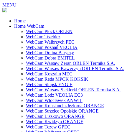
MENU
Home
Home WebCam
WebCam Plock ORLEN
WebCam Trzebiez
WebCam Walbrzych PEC
WebCam Poznań VEOLIA
WebCam Dolina Baryczy
WebCam Dobra EMITEL
WebCam Warsaw Zeran ORLEN Termika S.A.
WebCam Warsaw Kaweczyn ORLEN Termika S.A.
WebCam Koszalin MEC
WebCam Reda MPCK KOKSIK
WebCam Slupsk ENGiE
WebCam Warsaw Siekierki ORLEN Termika S.A.
WebCam Lodz VEOLIA EC3
WebCam Wloclawek ANWIL
WebCam Konstancin-Jeziorna ORANGE
WebCam Strzelce Opolskie ORANGE
WebCam Liszkowo ORANGE
WebCam Kwidzyn ORANGE
WebCam Tczew GPEC