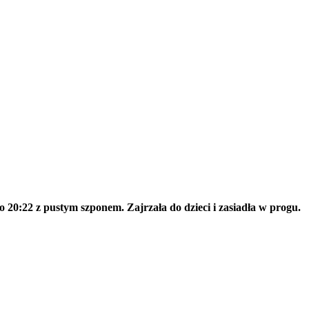
o 20:22 z pustym szponem. Zajrzała do dzieci i zasiadła w progu.