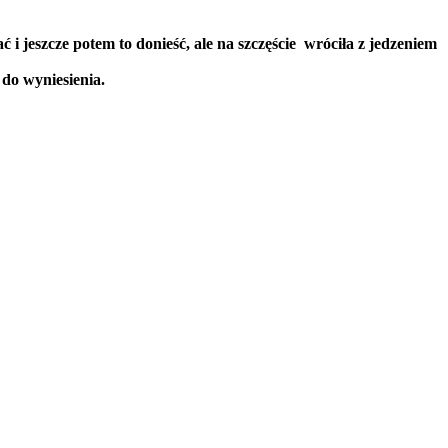
 i jeszcze potem to donieść, ale na szczęście wróciła z jedzeniem
 do wyniesienia.