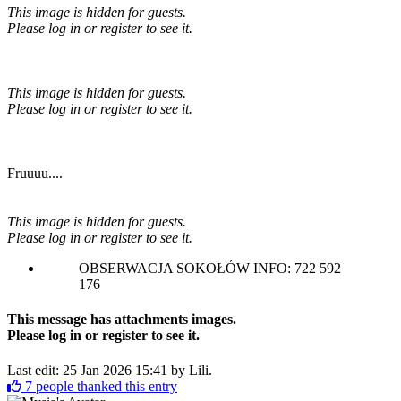
This image is hidden for guests.
Please log in or register to see it.
This image is hidden for guests.
Please log in or register to see it.
Fruuuu....
This image is hidden for guests.
Please log in or register to see it.
OBSERWACJA SOKOŁÓW INFO: 722 592
176
This message has attachments images.
Please log in or register to see it.
Last edit: 25 Jan 2026 15:41 by
Lili
.
7
people thanked this entry