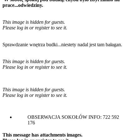
prace...odwiedziny.
This image is hidden for guests.
Please log in or register to see it.
Sprawdzanie wnętrza budki...niestety nadal jest tam bałagan.
This image is hidden for guests.
Please log in or register to see it.
This image is hidden for guests.
Please log in or register to see it.
OBSERWACJA SOKOŁÓW INFO: 722 592
176
This message has attachments images.