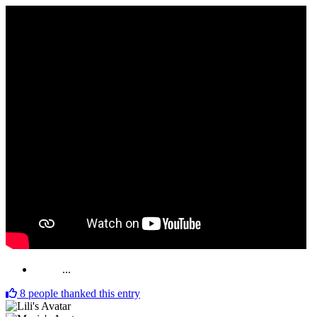
...
8
people thanked this entry