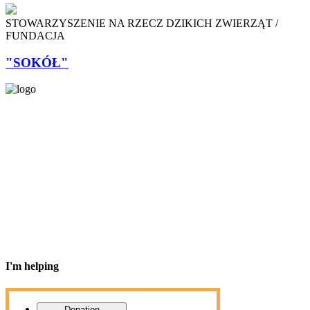
STOWARZYSZENIE NA RZECZ DZIKICH ZWIERZĄT /
FUNDACJA
"SOKÓŁ"
I'm helping
Donation