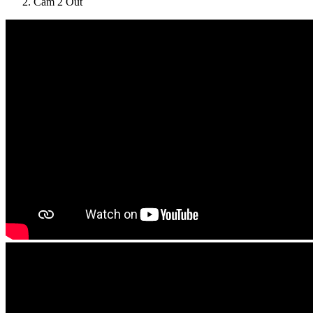
Cam 2 Out