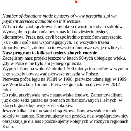
0
01
02
03
04
05
06
07
08
09
10
11
12
Month
Number of donations made by users of www.peregrinus.pl via
payment services available on this website.
W tym roku zaobrączkowaliśmy około dwustu młodych sokołów.
Wymagało to pokonania przez nas kilkudziesięciu tysięcy
kilometrów. Przez nas, czyli bezpośrednio przez Stowarzyszenie,
jak i kilku osób nas wspomagających. To wszystko trzeba
skoordynować, zdobyć na to wszystko fundusze czy je rozliczyć.
Nasz program to kilkaset tysięcy złotych rocznie
.
Zaczęliśmy nasz projekt jeszcze w latach 90-tych ubiegłego wieku,
gdy w Polsce nie było ani jednego gniazda.
Wypuściliśmy na wolność około 1 500 młodych sokołów w wyniku
tego zaczęły powstawać pierwsze gniazda w Polsce.
Pierwsza próba lęgu na PKiN w 1998, pierwsze udane lęgi w 1999
we Włocławku i Toruniu. Pierwsze gniazdo na drzewie w 2012
roku.
Co roku przybywają nowe stanowiska lęgowe. Zamontowaliśmy
już około setki gniazd na terenach zurbanizowanych i leśnych, w
których gniazduje większość sokołów.
Jeszcze kilka lat temu sami obrączkowaliśmy wszystkie młode
sokoły w naturze. Kontynuujemy ten projekt, nasi współpracownicy
obrączkują je dla nas i poszukujemy kolejnych w różnych regionach
Kraju.