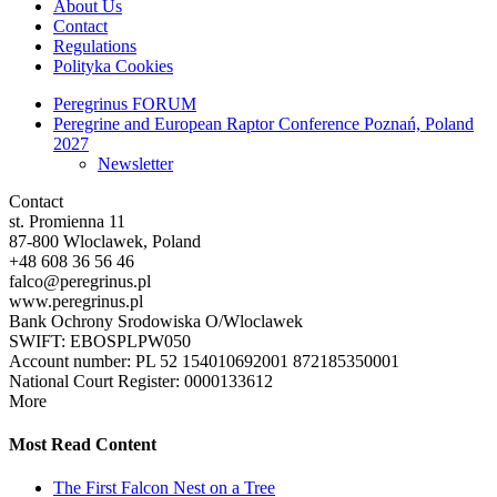
About Us
Contact
Regulations
Polityka Cookies
Peregrinus FORUM
Peregrine and European Raptor Conference Poznań, Poland
2027
Newsletter
Contact
st. Promienna 11
87-800 Wloclawek, Poland
+48 608 36 56 46
falco@peregrinus.pl
www.peregrinus.pl
Bank Ochrony Srodowiska O/Wloclawek
SWIFT: EBOSPLPW050
Account number: PL 52 154010692001 872185350001
National Court Register: 0000133612
More
Most Read Content
The First Falcon Nest on a Tree