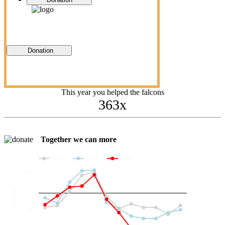
Donation
This year you helped the falcons
363x
Together we can more
2024
2025
2026
200
100
Donations
36
20
10
5