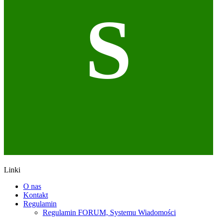
S
Linki
O nas
Kontakt
Regulamin
Regulamin FORUM, Systemu Wiadomości