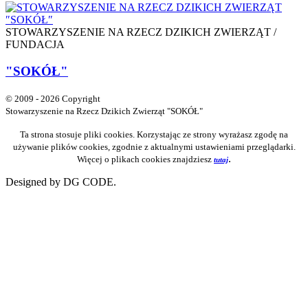
STOWARZYSZENIE NA RZECZ DZIKICH ZWIERZĄT /
FUNDACJA
"SOKÓŁ"
© 2009 - 2026 Copyright
Stowarzyszenie na Rzecz Dzikich Zwierząt "SOKÓŁ"
Ta strona stosuje pliki cookies. Korzystając ze strony wyrażasz zgodę na
używanie plików cookies, zgodnie z aktualnymi ustawieniami przeglądarki.
.
Więcej o plikach cookies znajdziesz
tutaj
Designed by DG CODE.