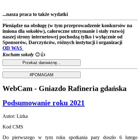
...nasza praca to także wydatki
Pieniądze na obsługę (w tym przeprowadzenie konkursów na
imiona dla sokołów), całoroczne utrzymanie i stały rozwój
naszej strony internetowej pochodzą tylko i wyłącznie od
Sponsorów, Darczyńców, różnych instytucji i organizacji
OD WAS
Kocham sokoły
😊👍
WebCam - Gniazdo Rafineria gdańska
Podsumowanie roku 2021
Autor: Lizka
Kod CMS
Do pierwszego w tym roku spotkania pary doszło 6 lutego