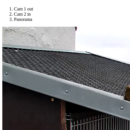
Cam 1 out
Cam 2 in
Panorama