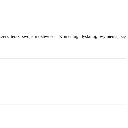
erz teraz swoje możliwości. Komentuj, dyskutuj, wymieniaj się