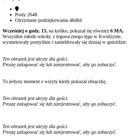
Posty
2648
Otrzymane podziękowania
48484
Wcześniej o godz. 15,
na krótko, pokazał się również
6 MA.
Wszystkie młode sokoły, z tegorocznego lęgu w Kwidzynie,
wystartowały pomyślnie i zameldowały się dzisiaj w gnieździe.
Ten obrazek jest ukryty dla gości.
Proszę zalogować się lub zarejestrować, aby go zobaczyć.
To jedyny moment z wizyty kiedy pokazał obrączkę.
Ten obrazek jest ukryty dla gości.
Proszę zalogować się lub zarejestrować, aby go zobaczyć.
Ten obrazek jest ukryty dla gości.
Proszę zalogować się lub zarejestrować, aby go zobaczyć.