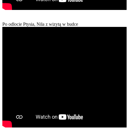
Po odlocie Ptysia, Nila z wizytą w budce