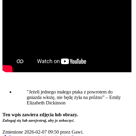
"Jeżeli jednego małego ptaka z powrotem do
gniazda włożę, nie będę żyła na próżno” – Emily
Elizabeth Dickinson
Ten wpis zawiera zdjęcia lub obrazy.
Zaloguj się lub zarejestruj, aby je zobaczyć.
Zmienione 2026-02-07 09:50 przez
Gawi
.