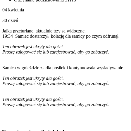
04 kwietnia
30 dzień
Jajka przeturlane, aktualnie trzy są widoczne.
19:34 Samiec dostarczył kolację dla samicy po czym odfrunął.
Ten obrazek jest ukryty dla gości.
Proszę zalogować się lub zarejestrować, aby go zobaczyć.
Samica w gnieździe zjadła posiłek i kontynuowała wysiadywanie.
Ten obrazek jest ukryty dla gości.
Proszę zalogować się lub zarejestrować, aby go zobaczyć.
Ten obrazek jest ukryty dla gości.
Proszę zalogować się lub zarejestrować, aby go zobaczyć.