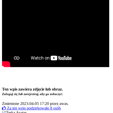
Ten wpis zawiera zdjęcie lub obraz.
Zaloguj się lub zarejestruj, aby go zobaczyć.
Zmienione 2023-04-05 17:20 przez
awas
.
Za ten wpis podziękowało
8
osób