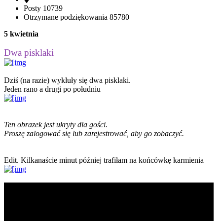
Posty
10739
Otrzymane podziękowania
85780
5 kwietnia
Dwa pisklaki
Dziś (na razie) wykluły się dwa pisklaki.
Jeden rano a drugi po południu
Ten obrazek jest ukryty dla gości.
Proszę zalogować się lub zarejestrować, aby go zobaczyć.
Edit. Kilkanaście minut później trafiłam na końcówkę karmienia