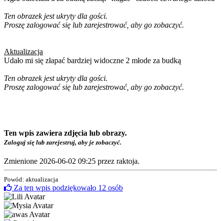
Ten obrazek jest ukryty dla gości.
Proszę zalogować się lub zarejestrować, aby go zobaczyć.
Aktualizacja
Udało mi się złapać bardziej widoczne 2 młode za budką
Ten obrazek jest ukryty dla gości.
Proszę zalogować się lub zarejestrować, aby go zobaczyć.
Ten wpis zawiera zdjęcia lub obrazy.
Zaloguj się lub zarejestruj, aby je zobaczyć.
Zmienione 2026-06-02 09:25 przez
raktoja
.
Powód: aktualizacja
Za ten wpis podziękowało
12
osób