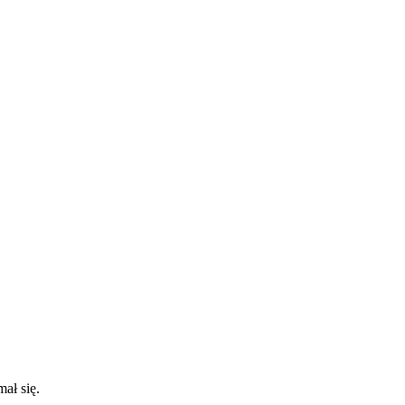
ał się.