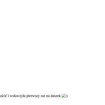
puścić i wskoczyła pierwszy raz na daszek