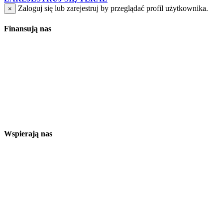
Zaloguj się lub zarejestruj by przeglądać profil użytkownika.
×
Finansują nas
Wspierają nas