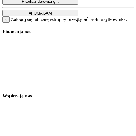
Zaloguj się lub zarejestruj by przeglądać profil użytkownika.
×
Finansują nas
Wspierają nas