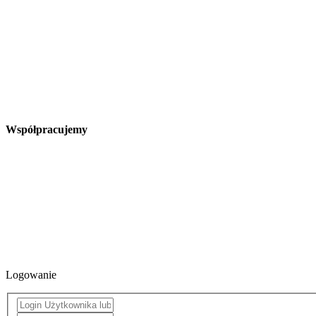
Współpracujemy
Logowanie