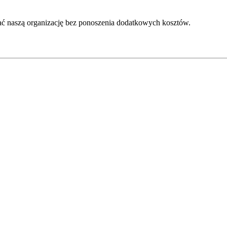
ć naszą organizację bez ponoszenia dodatkowych kosztów.