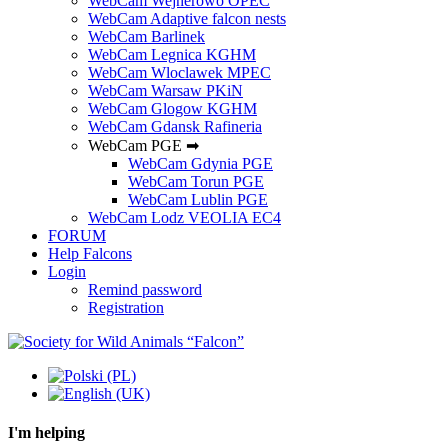
WebCam Wejherowo OPEC
WebCam Adaptive falcon nests
WebCam Barlinek
WebCam Legnica KGHM
WebCam Wloclawek MPEC
WebCam Warsaw PKiN
WebCam Glogow KGHM
WebCam Gdansk Rafineria
WebCam PGE ➡
WebCam Gdynia PGE
WebCam Torun PGE
WebCam Lublin PGE
WebCam Lodz VEOLIA EC4
FORUM
Help Falcons
Login
Remind password
Registration
I'm helping