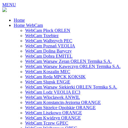
MENU
Home
Home WebCam
WebCam Plock ORLEN
WebCam Trzebiez
WebCam Walbrzych PEC
WebCam Poznań VEOLIA
WebCam Dolina Baryczy
WebCam Dobra EMITEL
WebCam Warsaw Zeran ORLEN Termika S.A.
WebCam Warsaw Kaweczyn ORLEN Termika S.A.
WebCam Koszalin MEC
WebCam Reda MPCK KOKSIK
WebCam Slupsk ENGiE
WebCam Warsaw Siekierki ORLEN Termika S.A.
WebCam Lodz VEOLIA EC3
WebCam Wloclawek ANWIL
WebCam Konstancin-Jeziorna ORANGE
WebCam Strzelce Opolskie ORANGE
WebCam Liszkowo ORANGE
WebCam Kwidzyn ORANGE
WebCam Tczew GPEC