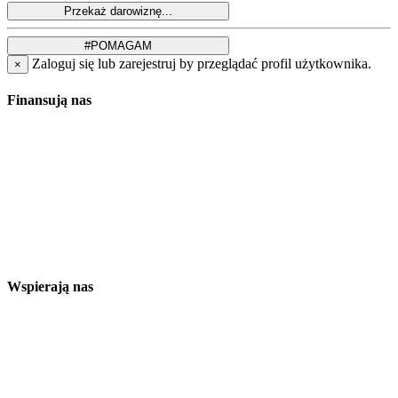
Zaloguj się lub zarejestruj by przeglądać profil użytkownika.
×
Finansują nas
Wspierają nas