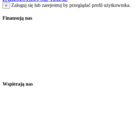
Zaloguj się lub zarejestruj by przeglądać profil użytkownika.
×
Finansują nas
Wspierają nas