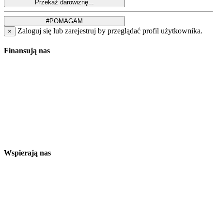
Zaloguj się lub zarejestruj by przeglądać profil użytkownika.
×
Finansują nas
Wspierają nas