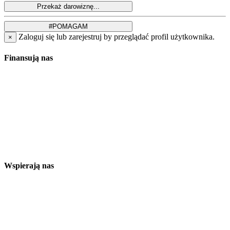
Zaloguj się lub zarejestruj by przeglądać profil użytkownika.
×
Finansują nas
Wspierają nas