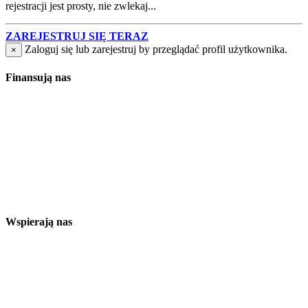
rejestracji jest prosty, nie zwlekaj...
ZAREJESTRUJ SIĘ TERAZ
Zaloguj się lub zarejestruj by przeglądać profil użytkownika.
×
Finansują nas
Wspierają nas