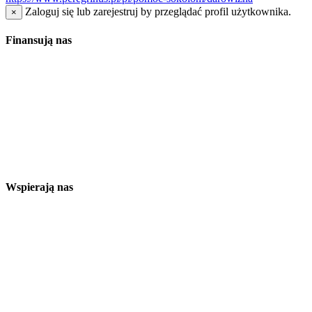
Zaloguj się lub zarejestruj by przeglądać profil użytkownika.
×
Finansują nas
Wspierają nas