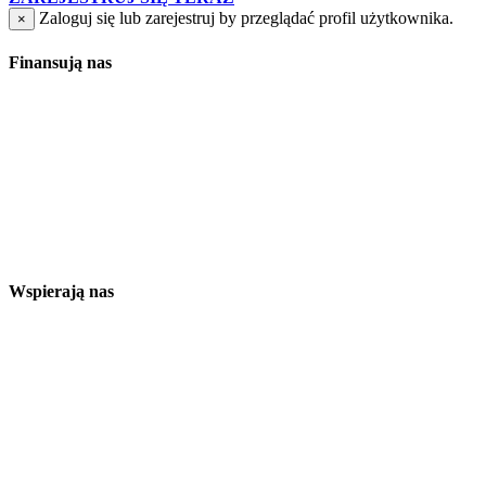
Zaloguj się lub zarejestruj by przeglądać profil użytkownika.
×
Finansują nas
Wspierają nas