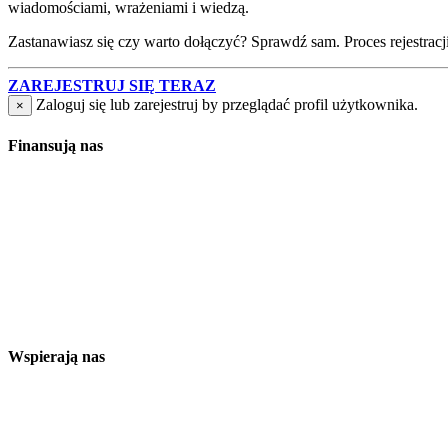
wiadomościami, wrażeniami i wiedzą.
Zastanawiasz się czy warto dołączyć? Sprawdź sam. Proces rejestracji j
ZAREJESTRUJ SIĘ TERAZ
Zaloguj się lub zarejestruj by przeglądać profil użytkownika.
×
Finansują nas
Wspierają nas