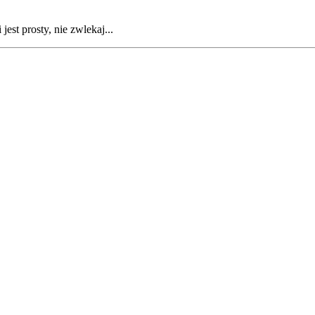
est prosty, nie zwlekaj...