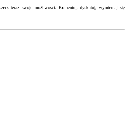
erz teraz swoje możliwości. Komentuj, dyskutuj, wymieniaj się