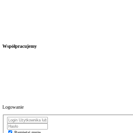
Współpracujemy
Logowanie
Pamiętaj mnie