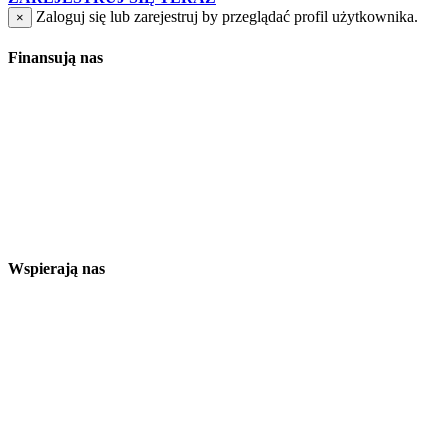
Zaloguj się lub zarejestruj by przeglądać profil użytkownika.
×
Finansują nas
Wspierają nas