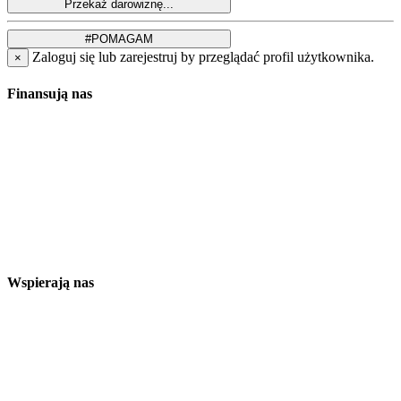
Zaloguj się lub zarejestruj by przeglądać profil użytkownika.
×
Finansują nas
Wspierają nas